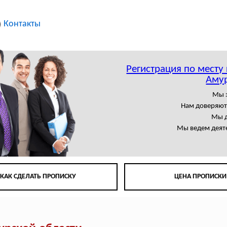
Контакты
Регистрация по месту
Амур
Мы 
Нам доверяют
Мы д
Мы ведем деят
КАК СДЕЛАТЬ ПРОПИСКУ
ЦЕНА ПРОПИСКИ