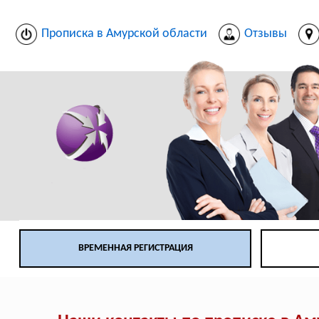
Прописка в Амурской области
Отзывы
ВРЕМЕННАЯ РЕГИСТРАЦИЯ