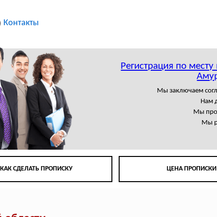
Контакты
Регистрация по месту
Амур
Мы заключаем сог
Нам 
Мы про
Мы р
КАК СДЕЛАТЬ ПРОПИСКУ
ЦЕНА ПРОПИСКИ