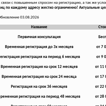
 связи с повышенным спросом на регистрацию, а так же усло
иц по каждому адресу жестко ограниченно! Актуальные цен
бновление 03.08.2026
Название
Сто
Первичная консультация
Бес
Временная регистрация до 3х месяцев
от 7 
Регистрация регистрация на период 6 месяцев
от 9 
Временная регистрация на срок 12 месяцев
от 11 
Временная регистрация на срок 24 месяца
от 17 
Регистрация на срок 36 месяцев
от 22 
ременная регистрация на период 48 месяцев
от 28 