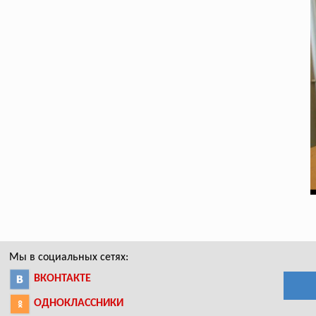
Мы в социальных сетях:
ВКОНТАКТЕ
ОДНОКЛАССНИКИ