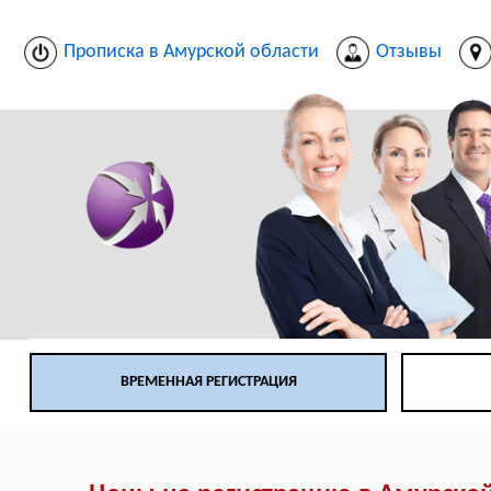
Прописка в Амурской области
Отзывы
ВРЕМЕННАЯ РЕГИСТРАЦИЯ